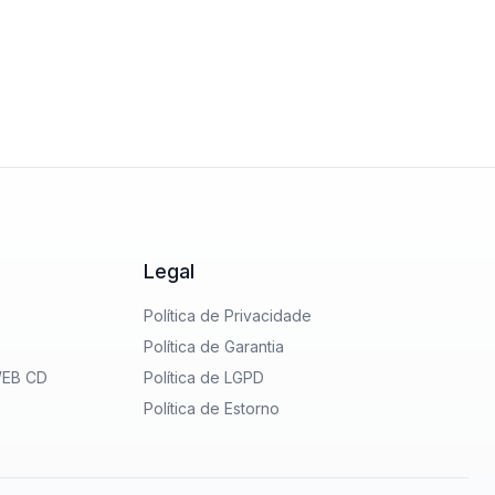
Legal
Política de Privacidade
Política de Garantia
WEB CD
Política de LGPD
Política de Estorno